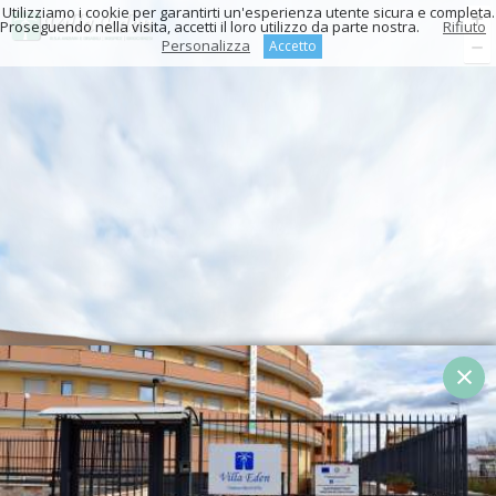
Utilizziamo i cookie per garantirti un'esperienza utente sicura e completa.
Proseguendo nella visita, accetti il loro utilizzo da parte nostra.
Rifiuto
Personalizza
Accetto
×