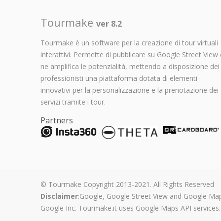
Tourmake
ver 8.2
Tourmake è un software per la creazione di tour virtuali
interattivi. Permette di pubblicare su Google Street View 
ne amplifica le potenzialità, mettendo a disposizione dei
professionisti una piattaforma dotata di elementi
innovativi per la personalizzazione e la prenotazione dei
servizi tramite i tour.
Partners
© Tourmake Copyright 2013-2021. All Rights Reserved
Disclaimer
:Google, Google Street View and Google Map
Google Inc. Tourmake.it uses Google Maps API services.