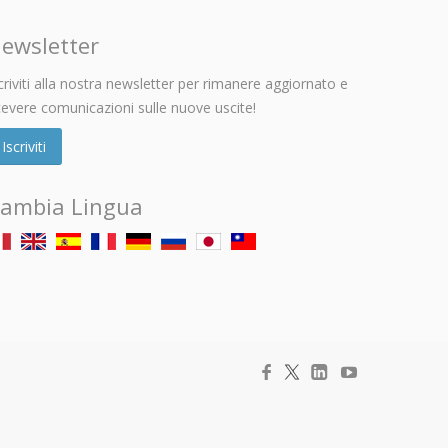
ewsletter
criviti alla nostra newsletter per rimanere aggiornato e
cevere comunicazioni sulle nuove uscite!
Iscriviti
ambia Lingua