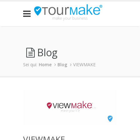
Blog
Sei qui:
Home
Blog
VIEWMAKE
VIEWMAKE