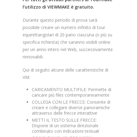
l’utilizzo di VIEWMAKE è gratuito.
Durante questo periodo di prova sarà
possibile creare un numero infinito di tour
equirettangolari di 20 pano ciascuna (o più su
specifica richiesta) che saranno visibili online
per un anno intero nel Web, successivamente
rinnovabili.
Qui di seguito alcune delle caratteristiche di
VM:
CARICAMENTO MULTIFILE: Permette di
caricare più files contemporaneamente
COLLEGA CON LE FRECCE: Consente di
creare e collegare diverse panoramiche
attraverso delle frecce interattive
METTI IL TESTO SULLE FRECCE:
Dispone di un sistema direzionale
combinato con indicazioni testuali