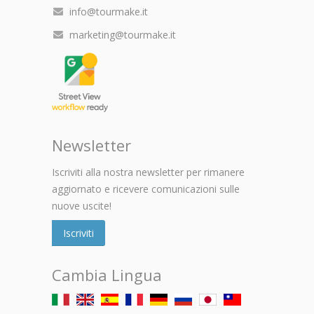
info@tourmake.it
marketing@tourmake.it
Newsletter
Iscriviti alla nostra newsletter per rimanere
aggiornato e ricevere comunicazioni sulle
nuove uscite!
Iscriviti
Cambia Lingua