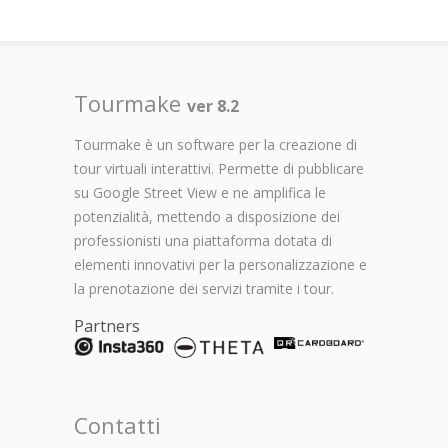
Tourmake
ver 8.2
Tourmake è un software per la creazione di
tour virtuali interattivi. Permette di pubblicare
su Google Street View e ne amplifica le
potenzialità, mettendo a disposizione dei
professionisti una piattaforma dotata di
elementi innovativi per la personalizzazione e
la prenotazione dei servizi tramite i tour.
Partners
Contatti