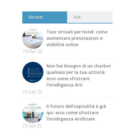
Recenti
Hot
Tour virtuali per hotel: come
aumentare prenotazioni e
visibilità online
19 Mar 26
Non hai bisogno di un chatbot
qualsiasi per la tua attività:
ecco come sfruttare
l’Intelligenza Arti
19 Sep 25
Il futuro dell’ospitalità è già
qui: ecco come sfruttare
l’Intelligenza Artificiale
19 Sep 25