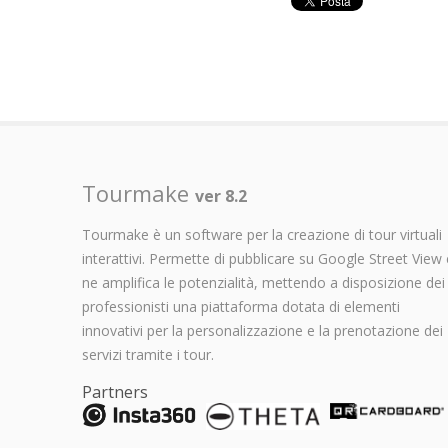
Tourmake
ver 8.2
Tourmake è un software per la creazione di tour virtuali
interattivi. Permette di pubblicare su Google Street View 
ne amplifica le potenzialità, mettendo a disposizione dei
professionisti una piattaforma dotata di elementi
innovativi per la personalizzazione e la prenotazione dei
servizi tramite i tour.
Partners