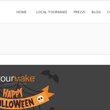
HOME
LOCAL TOURMAKE
PREZZI
BLOG
C