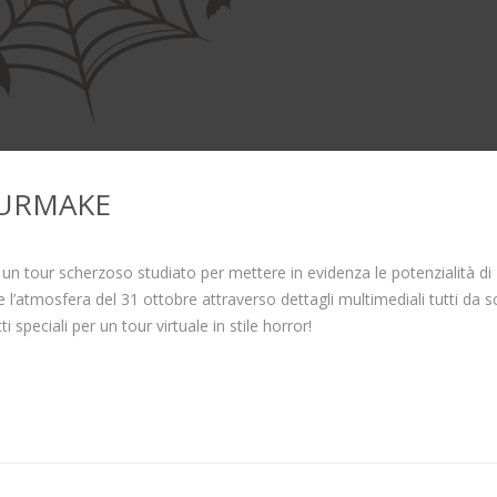
URMAKE
 tour scherzoso studiato per mettere in evidenza le potenzialità di
 l’atmosfera del 31 ottobre attraverso dettagli multimediali tutti da s
 speciali per un tour virtuale in stile horror!