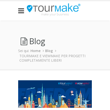
Blog
Sei qui:
Home
Blog
TOURMAKE E VIEWMAKE PER PROGETTI
COMPLETAMENTE LIBERI