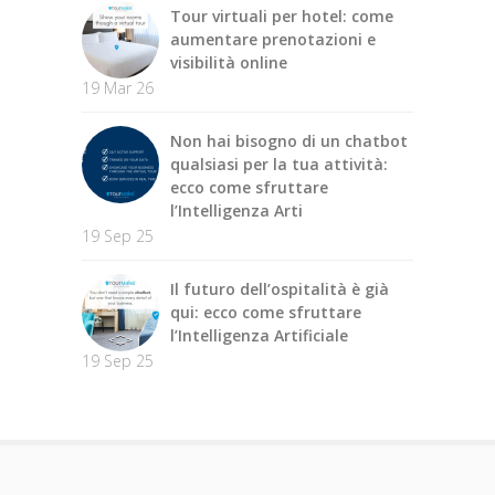
Tour virtuali per hotel: come
aumentare prenotazioni e
visibilità online
19 Mar 26
Non hai bisogno di un chatbot
qualsiasi per la tua attività:
ecco come sfruttare
l’Intelligenza Arti
19 Sep 25
Il futuro dell’ospitalità è già
qui: ecco come sfruttare
l’Intelligenza Artificiale
19 Sep 25