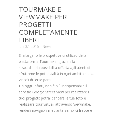
TOURMAKE E
VIEWMAKE PER
PROGETTI
COMPLETAMENTE
LIBERI
Jun 07, 2016
News
Si allargano le prospettive di utilizzo della
piattaforma Tourmake, grazie alla
straordinaria possibilità offerta agli utenti di
sfruttarne le potenzialità in ogni ambito senza
vincoli di terze parti.
Da oggi, infatti, non è più indispensabile il
servizio Google Street View per realizzare i
tuoi progetti: potrai caricare le tue foto e
realizzare tour virtuali attraverso Viewmake,
renderli navigabili mediante semplici frecce e