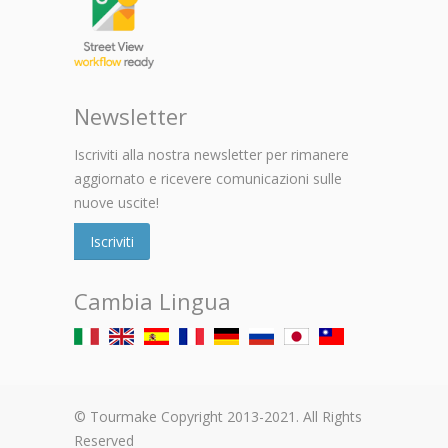
Newsletter
Iscriviti alla nostra newsletter per rimanere
aggiornato e ricevere comunicazioni sulle
nuove uscite!
Iscriviti
Cambia Lingua
© Tourmake Copyright 2013-2021. All Rights
Reserved