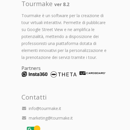
Tourmake
ver 8.2
Tourmake è un software per la creazione di
tour virtuali interattivi. Permette di pubblicare
su Google Street View e ne amplifica le
potenzialità, mettendo a disposizione dei
professionisti una piattaforma dotata di
elementi innovativi per la personalizzazione e
la prenotazione dei servizi tramite i tour.
Partners
Contatti
info@tourmake.it
marketing@tourmake.it