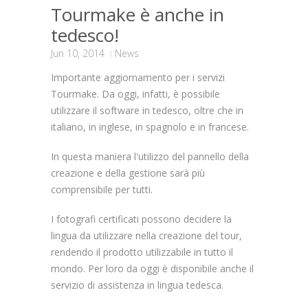
Tourmake è anche in
tedesco!
Jun 10, 2014
News
Importante aggiornamento per i servizi
Tourmake. Da oggi, infatti, è possibile
utilizzare il software in tedesco, oltre che in
italiano, in inglese, in spagnolo e in francese.
In questa maniera l'utilizzo del pannello della
creazione e della gestione sarà più
comprensibile per tutti.
I fotografi certificati possono decidere la
lingua da utilizzare nella creazione del tour,
rendendo il prodotto utilizzabile in tutto il
mondo. Per loro da oggi è disponibile anche il
servizio di assistenza in lingua tedesca.