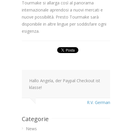
Tourmake si allarga così al panorama
internazionale aprendosi a nuovi mercati e
nuove possibilità. Presto Tourmake sarà
disponibile in altre lingue per soddisfare ogni
esigenza.
Hallo Angela, der Paypal Checkout ist
klasse!
R.V. German
Categorie
News