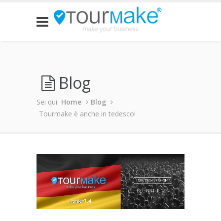
Blog
Sei qui:
Home
Blog
Tourmake è anche in tedesco!