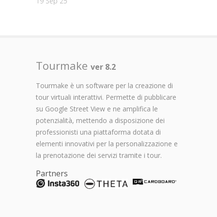
19 Sep 25
Tourmake
ver 8.2
Tourmake è un software per la creazione di
tour virtuali interattivi. Permette di pubblicare
su Google Street View e ne amplifica le
potenzialità, mettendo a disposizione dei
professionisti una piattaforma dotata di
elementi innovativi per la personalizzazione e
la prenotazione dei servizi tramite i tour.
Partners