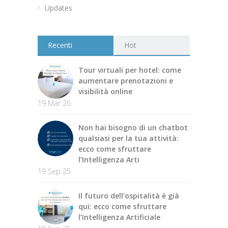
Updates
Recenti
Hot
Tour virtuali per hotel: come
aumentare prenotazioni e
visibilità online
19 Mar 26
Non hai bisogno di un chatbot
qualsiasi per la tua attività:
ecco come sfruttare
l’Intelligenza Arti
19 Sep 25
Il futuro dell’ospitalità è già
qui: ecco come sfruttare
l’Intelligenza Artificiale