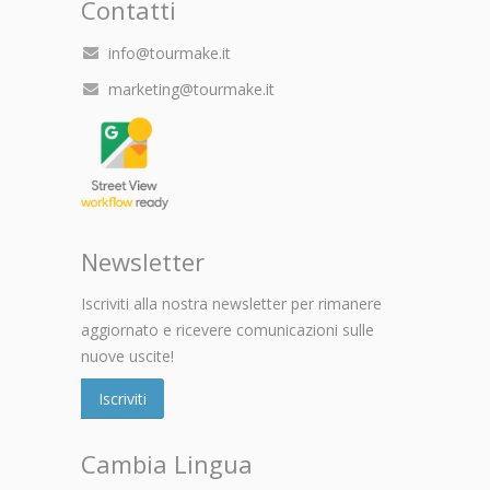
Contatti
info@tourmake.it
marketing@tourmake.it
Newsletter
Iscriviti alla nostra newsletter per rimanere
aggiornato e ricevere comunicazioni sulle
nuove uscite!
Iscriviti
Cambia Lingua