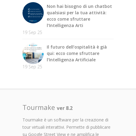
Non hai bisogno di un chatbot
qualsiasi per la tua attività:
ecco come sfruttare
l’Intelligenza Arti
19 Sep 25
Il futuro dell’ospitalità è già
qui: ecco come sfruttare
l’Intelligenza Artificiale
19 Sep 25
Tourmake
ver 8.2
Tourmake è un software per la creazione di
tour virtuali interattivi. Permette di pubblicare
su Google Street View e ne amplifica le