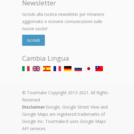
Newsletter
Iscriviti alla nostra newsletter per rimanere
aggiornato e ricevere comunicazioni sulle
nuove uscite!
Iscriviti
Cambia Lingua
© Tourmake Copyright 2013-2021. All Rights
Reserved
Disclaimer
:Google, Google Street View and
Google Maps are registered trademarks of
Google Inc. Tourmake.it uses Google Maps
API services.