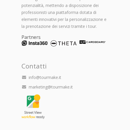
potenzialità, mettendo a disposizione dei
professionisti una piattaforma dotata di
elementi innovativi per la personalizzazione e
la prenotazione dei servizi tramite i tour.
Partners
Contatti
info@tourmake.it
marketing@tourmake.it