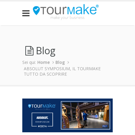
Blog
Sei qui:
Home
Blog
ABSOLUT SYMPOSIUM, IL TOURMAKE
TUTTO DA SCOPRIRE