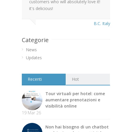
customers who will absolutely love it!
it's delicious!
B.C. Italy
Categorie
News
Updates
Recenti
Hot
Tour virtuali per hotel: come
aumentare prenotazioni e
visibilità online
19 Mar 26
Non hai bisogno di un chatbot