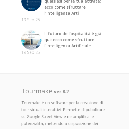
qualsiasi per la tua attività:
ecco come sfruttare
l’Intelligenza Arti
19 Sep 25
Il futuro dell’ospitalità è già
qui: ecco come sfruttare
l’Intelligenza Artificiale
19 Sep 25
Tourmake
ver 8.2
Tourmake è un software per la creazione di
tour virtuali interattivi. Permette di pubblicare
su Google Street View e ne amplifica le
potenzialità, mettendo a disposizione dei