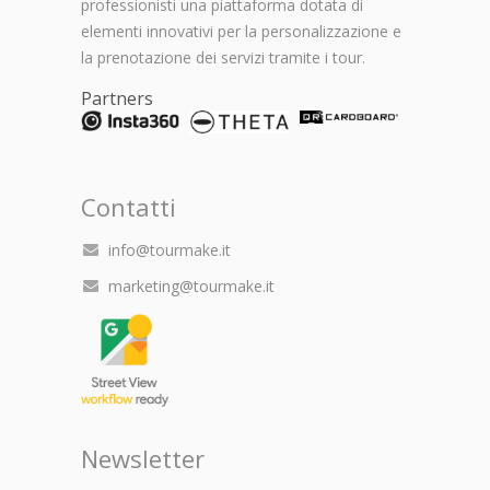
professionisti una piattaforma dotata di
elementi innovativi per la personalizzazione e
la prenotazione dei servizi tramite i tour.
Partners
Contatti
info@tourmake.it
marketing@tourmake.it
Newsletter