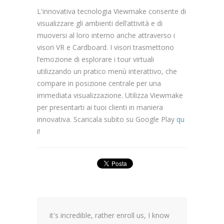
L'innovativa tecnologia Viewmake consente di
visualizzare gli ambienti dell’attività e di
muoversi al loro interno anche attraverso i
visori VR e Cardboard. I visori trasmettono
l’emozione di esplorare i tour virtuali
utilizzando un pratico menù interattivo, che
compare in posizione centrale per una
immediata visualizzazione. Utilizza Viewmake
per presentarti ai tuoi clienti in maniera
innovativa. Scaricala subito su Google Play
qu
i
!
it's incredible, rather enroll us, I know