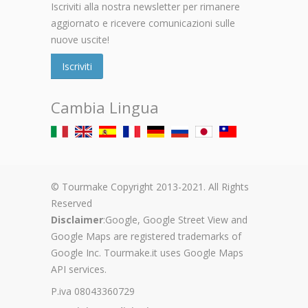
Iscriviti alla nostra newsletter per rimanere
aggiornato e ricevere comunicazioni sulle
nuove uscite!
Iscriviti
Cambia Lingua
© Tourmake Copyright 2013-2021. All Rights
Reserved
Disclaimer
:Google, Google Street View and
Google Maps are registered trademarks of
Google Inc. Tourmake.it uses Google Maps
API services.
P.iva 08043360729