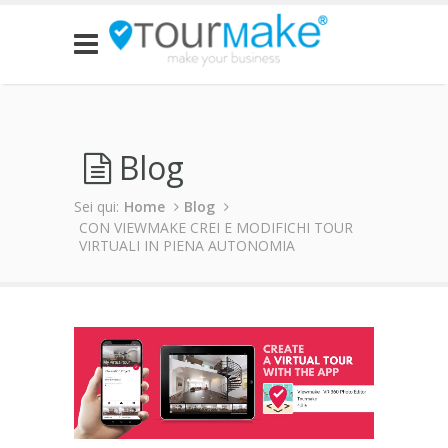
Blog
Sei qui:
Home
Blog
CON VIEWMAKE CREI E MODIFICHI TOUR
VIRTUALI IN PIENA AUTONOMIA