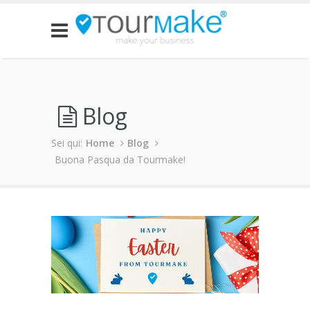
Blog
Sei qui:
Home
Blog
Buona Pasqua da Tourmake!