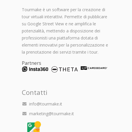
Tourmake è un software per la creazione di
tour virtuali interattivi. Permette di pubblicare
su Google Street View e ne amplifica le
potenzialità, mettendo a disposizione dei
professionisti una piattaforma dotata di
elementi innovativi per la personalizzazione e
la prenotazione dei servizi tramite i tour.
Partners
Contatti
info@tourmake.it
marketing@tourmake.it