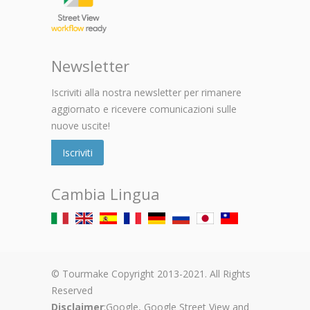
Newsletter
Iscriviti alla nostra newsletter per rimanere
aggiornato e ricevere comunicazioni sulle
nuove uscite!
Iscriviti
Cambia Lingua
© Tourmake Copyright 2013-2021. All Rights
Reserved
Disclaimer
:Google, Google Street View and