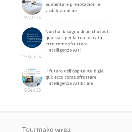
aumentare prenotazioni e
visibilità online
19 Mar 26
Non hai bisogno di un chatbot
qualsiasi per la tua attività:
ecco come sfruttare
l’Intelligenza Arti
19 Sep 25
Il futuro dell’ospitalità è già
qui: ecco come sfruttare
l’Intelligenza Artificiale
19 Sep 25
Tourmake
ver 8.2