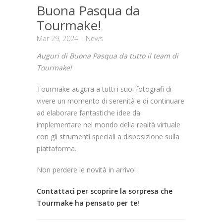
Buona Pasqua da
Tourmake!
Mar 29, 2024
News
Auguri di Buona Pasqua da tutto il team di
Tourmake!
Tourmake augura a tutti i suoi fotografi di
vivere un momento di serenità e di continuare
ad elaborare fantastiche idee da
implementare nel mondo della realtà virtuale
con gli strumenti speciali a disposizione sulla
piattaforma.
Non perdere le novità in arrivo!
Contattaci per scoprire la sorpresa che
Tourmake ha pensato per te!