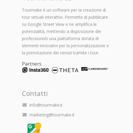
Tourmake è un software per la creazione di
tour virtuali interattivi. Permette di pubblicare
su Google Street View e ne amplifica le
potenzialità, mettendo a disposizione dei
professionisti una piattaforma dotata di
elementi innovativi per la personalizzazione e
la prenotazione dei servizi tramite i tour.
Partners
Contatti
info@tourmake.it
marketing@tourmake.it