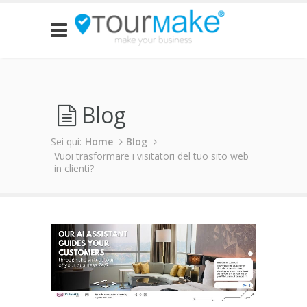
Blog
Sei qui:
Home
Blog
Vuoi trasformare i visitatori del tuo sito web
in clienti?