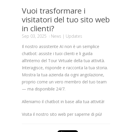
Vuoi trasformare i
visitatori del tuo sito web
in clienti?
Sep 03, 2025
News
|
Updates
Il nostro assistente AI non è un semplice
chatbot: assiste i tuoi clienti e li guida
all’interno del Tour Virtuale della tua attività.
Interagisce, risponde e racconta la tua storia.
Mostra la tua azienda da ogni angolazione,
proprio come un vero membro del tuo team
— ma disponibile 24/7.
Alleniamo il chatbot in base alla tua attività!
Visita il nostro sito web per saperne di più!