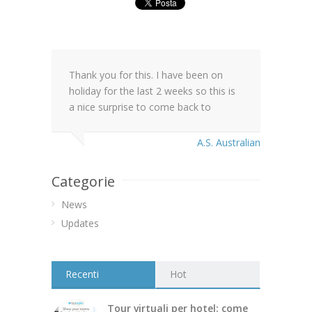
Thank you for this. I have been on
holiday for the last 2 weeks so this is
a nice surprise to come back to
A.S. Australian
Categorie
News
Updates
Recenti
Hot
Tour virtuali per hotel: come