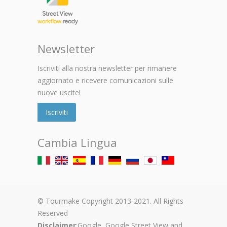
Newsletter
Iscriviti alla nostra newsletter per rimanere
aggiornato e ricevere comunicazioni sulle
nuove uscite!
Iscriviti
Cambia Lingua
© Tourmake Copyright 2013-2021. All Rights
Reserved
Disclaimer
:Google, Google Street View and